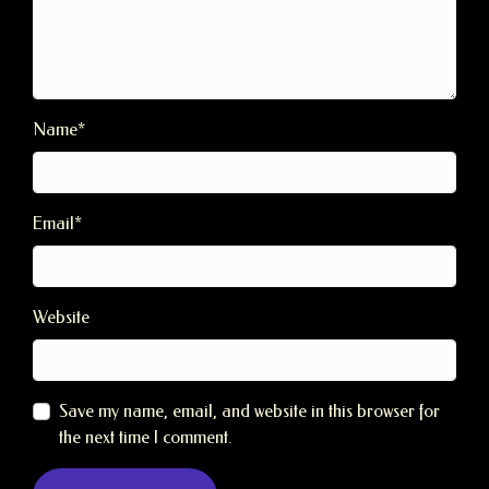
Name
*
Email
*
Website
Save my name, email, and website in this browser for
the next time I comment.