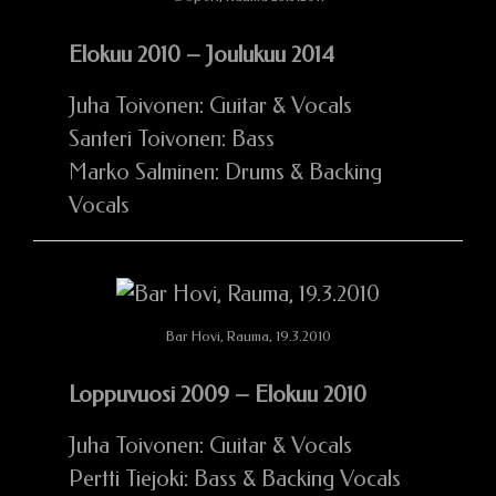
Elokuu 2010 – Joulukuu 2014
Juha Toivonen: Guitar & Vocals
Santeri Toivonen: Bass
Marko Salminen: Drums & Backing
Vocals
Bar Hovi, Rauma, 19.3.2010
Loppuvuosi 2009 – Elokuu 2010
Juha Toivonen: Guitar & Vocals
Pertti Tiejoki: Bass & Backing Vocals