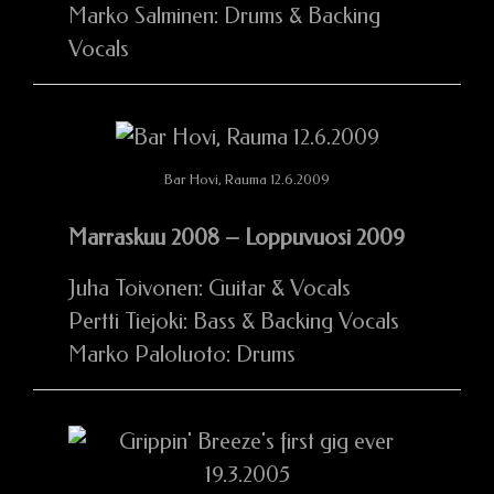
Marko Salminen: Drums & Backing
Vocals
Bar Hovi, Rauma 12.6.2009
Marraskuu 2008 – Loppuvuosi 2009
Juha Toivonen: Guitar & Vocals
Pertti Tiejoki: Bass & Backing Vocals
Marko Paloluoto: Drums