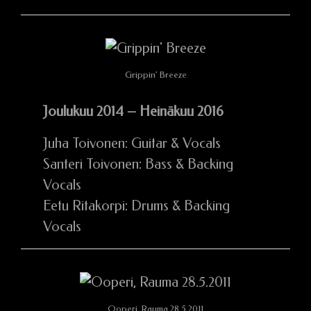
Grippin’ Breeze
Joulukuu 2014 – Heinäkuu 2016
Juha Toivonen: Guitar & Vocals
Santeri Toivonen: Bass & Backing
Vocals
Eetu Ritakorpi: Drums & Backing
Vocals
Ooperi, Rauma 28.5.2011