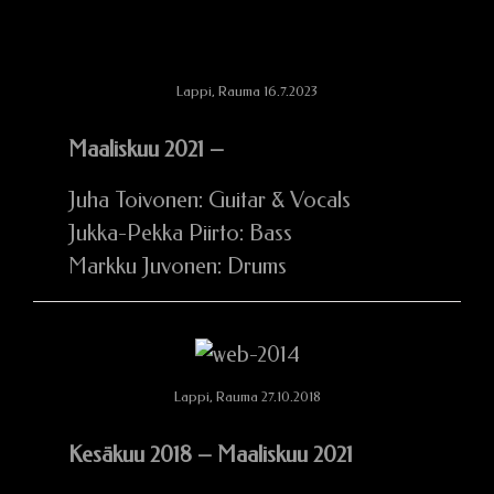
Lappi, Rauma 16.7.2023
Maaliskuu 2021 –
Juha Toivonen: Guitar & Vocals
Jukka-Pekka Piirto: Bass
Markku Juvonen: Drums
Lappi, Rauma 27.10.2018
Kesäkuu 2018 – Maaliskuu 2021