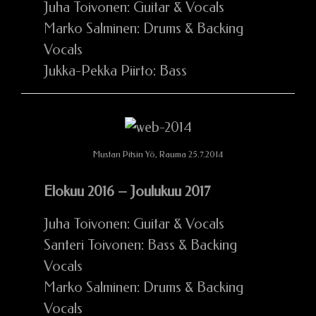
Juha Toivonen: Guitar & Vocals
Marko Salminen: Drums & Backing
Vocals
Jukka-Pekka Piirto: Bass
Mustan Pitsin Yö, Rauma 25.7.2014
Elokuu 2016 – Joulukuu 2017
Juha Toivonen: Guitar & Vocals
Santeri Toivonen: Bass & Backing
Vocals
Marko Salminen: Drums & Backing
Vocals