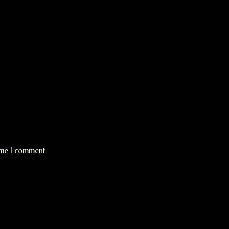
ime I comment.