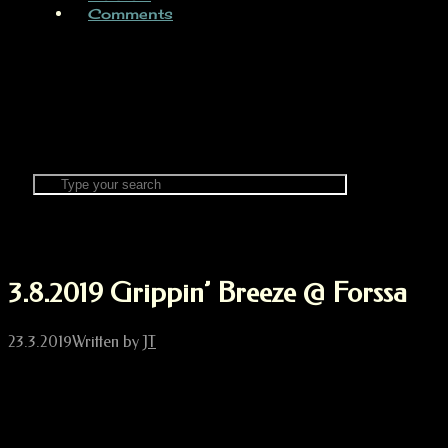
Comments
3.8.2019 Grippin’ Breeze @ Forssa
23.3.2019
Written by
JT