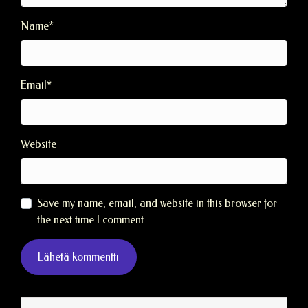
Name
*
Email
*
Website
Save my name, email, and website in this browser for
the next time I comment.